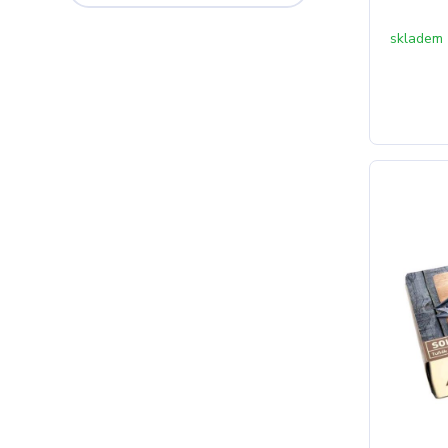
skladem