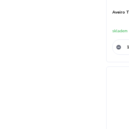
Aveiro T
skladem