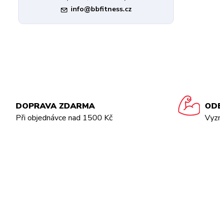
info@bbfitness.cz
DOPRAVA ZDARMA
OD
Při objednávce nad 1500 Kč
Vyz