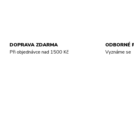
DOPRAVA ZDARMA
ODBORNÉ 
Při objednávce nad 1500 Kč
Vyznáme se