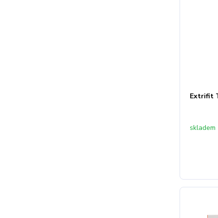
Extrifit
skladem