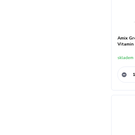
Amix Gr
Vitamin
skladem