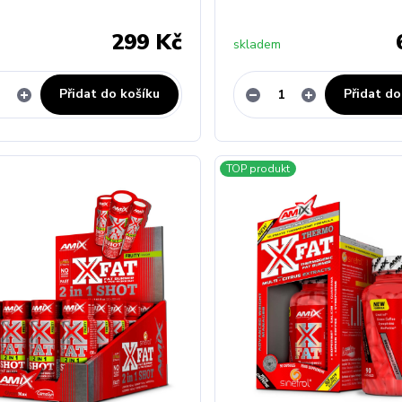
299 Kč
skladem
Přidat do košíku
Přidat do
TOP produkt