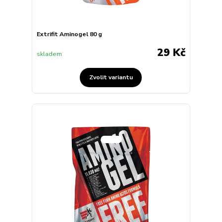
Extrifit Aminogel 80 g
29 Kč
skladem
Zvolit variantu