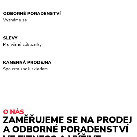
ODBORNÉ PORADENSTVÍ
Vyznáme se
SLEVY
Pro věrné zákazníky
KAMENNÁ PRODEJNA
Spousta zboží skladem
O NÁS
ZAMĚŘUJEME SE NA PRODEJ
A ODBORNÉ PORADENSTVÍ