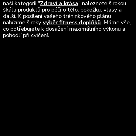
naší kategorii "
Zdraví a krása
" naleznete širokou
škálu produktů pro péči o tělo, pokožku, vlasy a
další. K posílení vašeho tréninkového plánu
nabízíme široký
výběr fitness doplňků
. Máme vše,
co potřebujete k dosažení maximálního výkonu a
pohodlí při cvičení.