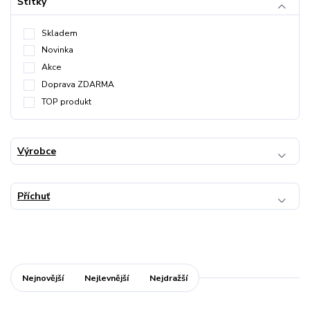
Štítky
Skladem
Novinka
Akce
Doprava ZDARMA
TOP produkt
Výrobce
Příchuť
Nejnovější
Nejlevnější
Nejdražší