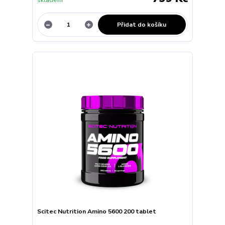
Přidat do košíku
Scitec Nutrition Amino 5600 200 tablet