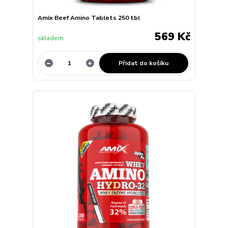
Amix Beef Amino Tablets 250 tbl
569 Kč
skladem
Přidat do košíku