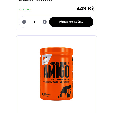
449 Kč
skladem
Přidat do košíku