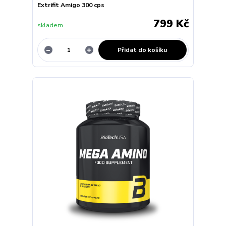
Extrifit Amigo 300 cps
799 Kč
skladem
Přidat do košíku