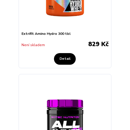
Extrifit Amino Hydro 300 tbl
829 Kč
Není skladem
Detail