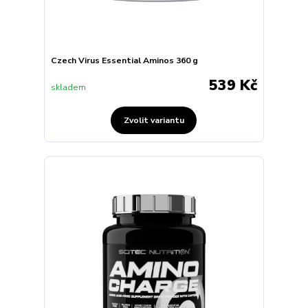
Czech Virus Essential Aminos 360 g
539 Kč
skladem
Zvolit variantu