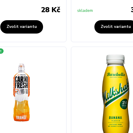
28 Kč
skladem
Zvolit variantu
Zvolit variantu
t