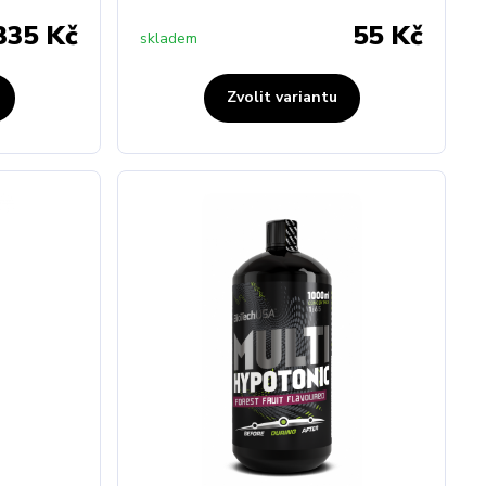
335 Kč
55 Kč
skladem
Zvolit variantu