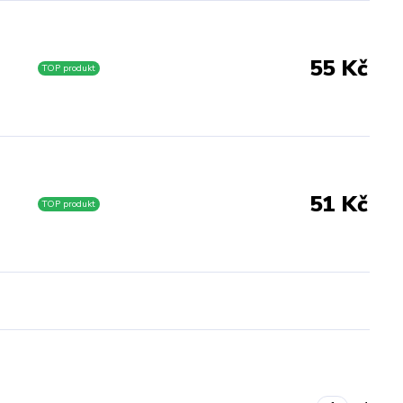
55 Kč
TOP produkt
51 Kč
TOP produkt