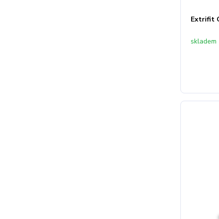
Extrifit
skladem