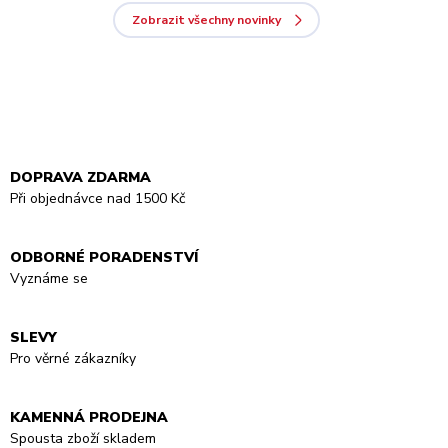
Zobrazit všechny novinky
DOPRAVA ZDARMA
Při objednávce nad 1500 Kč
ODBORNÉ PORADENSTVÍ
Vyznáme se
SLEVY
Pro věrné zákazníky
KAMENNÁ PRODEJNA
Spousta zboží skladem