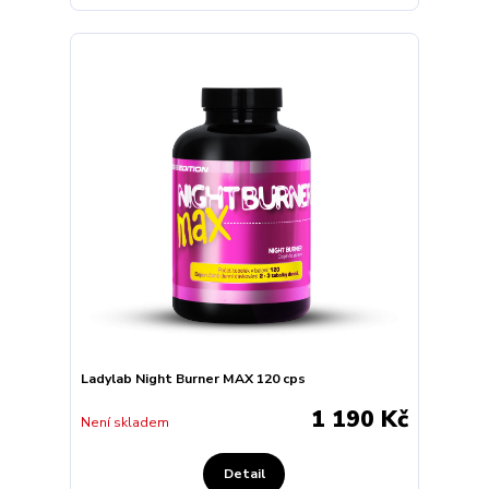
Ladylab Night Burner MAX 120 cps
1 190 Kč
Není skladem
Detail