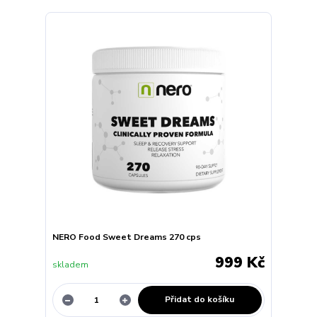
NERO Food Sweet Dreams 270 cps
999 Kč
skladem
Přidat do košíku