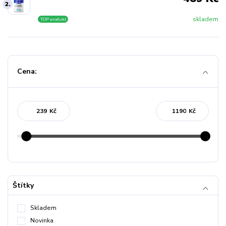
2.
skladem
TOP produkt
Cena:
Kč
Kč
Štítky
Skladem
Novinka