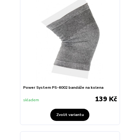
Power System PS-6002 bandáže na kolena
139 Kč
skladem
Zvolit variantu