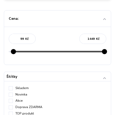
Cena:
Kč
Kč
Štítky
Skladem
Novinka
Akce
Doprava ZDARMA
TOP produkt