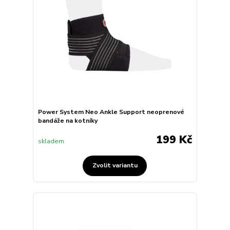
Power System Neo Ankle Support neoprenové
bandáže na kotníky
199 Kč
skladem
Zvolit variantu