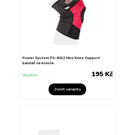
Power System PS-6012 Neo Knee Support
bandáž na kolena
195 Kč
skladem
Zvolit variantu