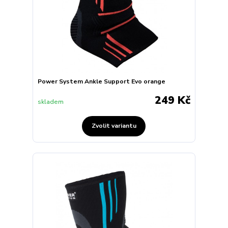
Power System Ankle Support Evo orange
249 Kč
skladem
Zvolit variantu