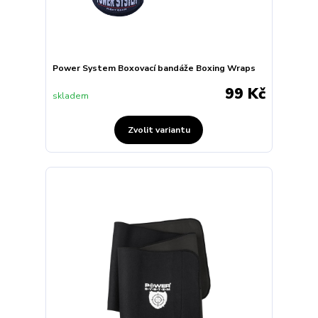
Power System Boxovací bandáže Boxing Wraps
99 Kč
skladem
Zvolit variantu