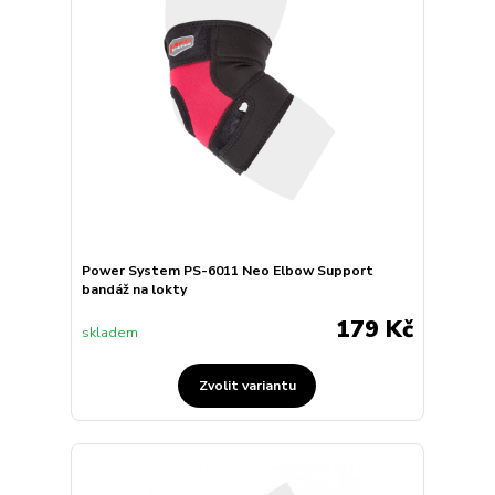
Power System PS-6011 Neo Elbow Support
bandáž na lokty
179 Kč
skladem
Zvolit variantu