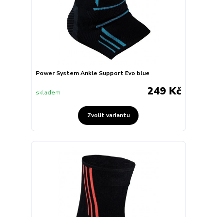
Power System Ankle Support Evo blue
249 Kč
skladem
Zvolit variantu