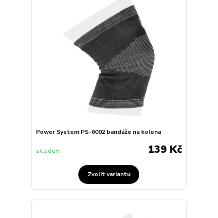
Power System PS-6002 bandáže na kolena
139 Kč
skladem
Zvolit variantu