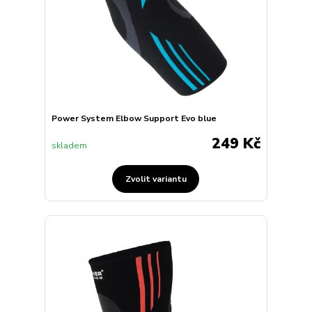
Power System Elbow Support Evo blue
249 Kč
skladem
Zvolit variantu