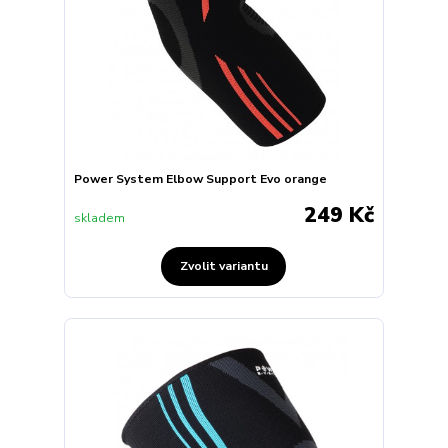
Power System Elbow Support Evo orange
249 Kč
skladem
Zvolit variantu