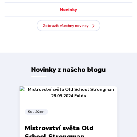
Novinky
Zobrazit všechny novinky
Novinky z našeho blogu
Soutěžení
Mistrovství světa Old
School Strongman