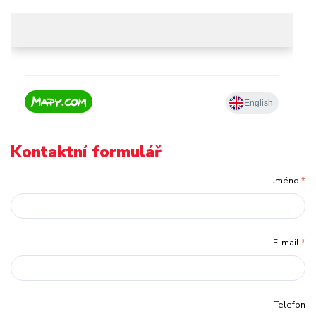
Kontaktní formulář
Jméno
*
E-mail
*
Telefon