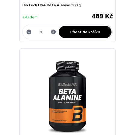
BioTech USA Beta Alanine 300 g
489 Kč
skladem
Přidat do košíku