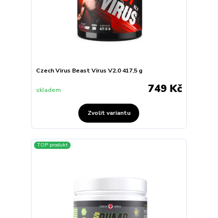
Czech Virus Beast Virus V2.0 417,5 g
749 Kč
skladem
Zvolit variantu
TOP produkt