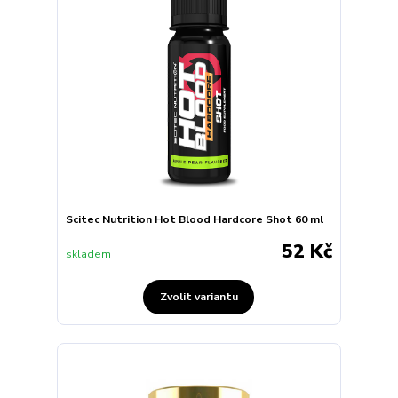
Scitec Nutrition Hot Blood Hardcore Shot 60 ml
52 Kč
skladem
Zvolit variantu