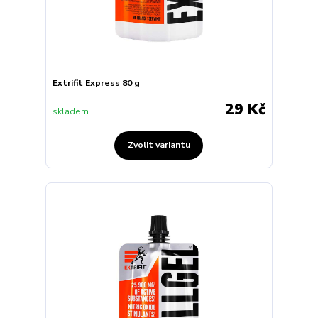
Extrifit Express 80 g
29 Kč
skladem
Zvolit variantu