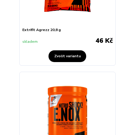
Extrifit Agrezz 20,8 g
46 Kč
skladem
Zvolit variantu