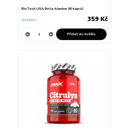
BioTech USA Beta Alanine 90 kapslí
359 Kč
skladem
Přidat do košíku