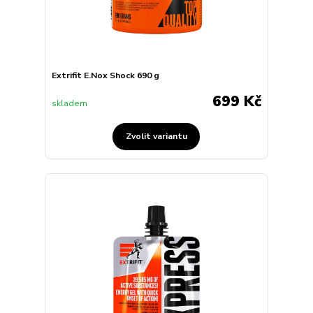
Extrifit E.Nox Shock 690 g
699 Kč
skladem
Zvolit variantu