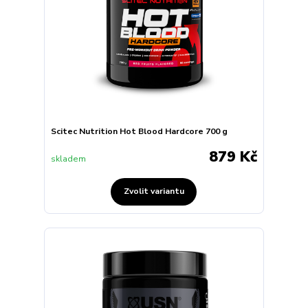
Scitec Nutrition Hot Blood Hardcore 700 g
879 Kč
skladem
Zvolit variantu