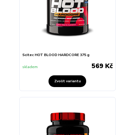
Scitec HOT BLOOD HARDCORE 375 g
569 Kč
skladem
Zvolit variantu