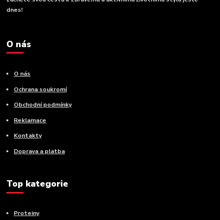
dnes!
O nás
O nás
Ochrana soukromí
Obchodní podmínky
Reklamace
Kontakty
Doprava a platba
Top kategorie
Proteiny