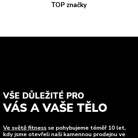
TOP značky
VŠE DŮLEŽITÉ PRO
VÁS A VAŠE TĚLO
Ve světě fitness
se pohybujeme téměř 10 let,
kdy jsme otevřeli naši kamennou prodejnu ve