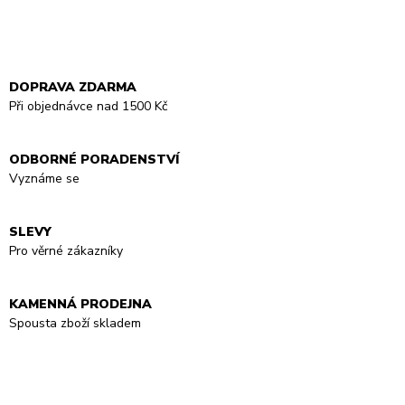
DOPRAVA ZDARMA
Při objednávce nad 1500 Kč
ODBORNÉ PORADENSTVÍ
Vyznáme se
SLEVY
Pro věrné zákazníky
KAMENNÁ PRODEJNA
Spousta zboží skladem