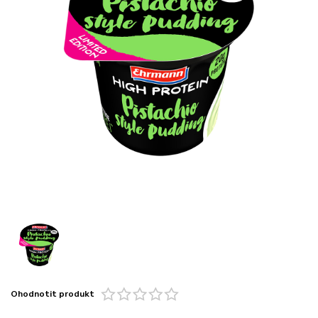
Ohodnotit produkt