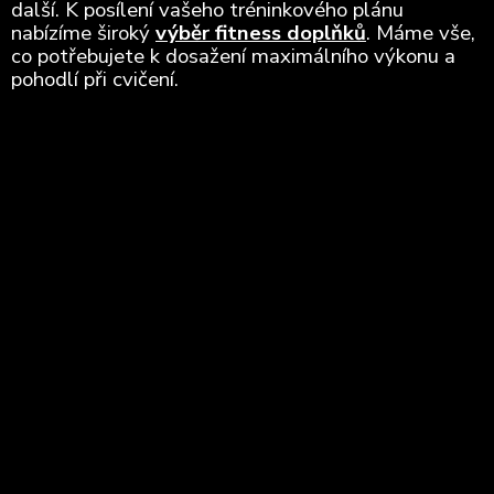
další. K posílení vašeho tréninkového plánu
nabízíme široký
výběr fitness doplňků
. Máme vše,
co potřebujete k dosažení maximálního výkonu a
pohodlí při cvičení.