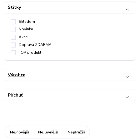
Štítky
Skladem
Novinka
Akce
Doprava ZDARMA
TOP produkt
Výrobce
Příchuť
Nejnovější
Nejlevnější
Nejdražší