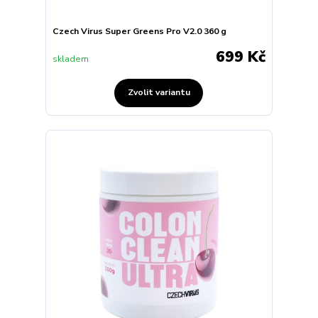
Czech Virus Super Greens Pro V2.0 360 g
699 Kč
skladem
Zvolit variantu