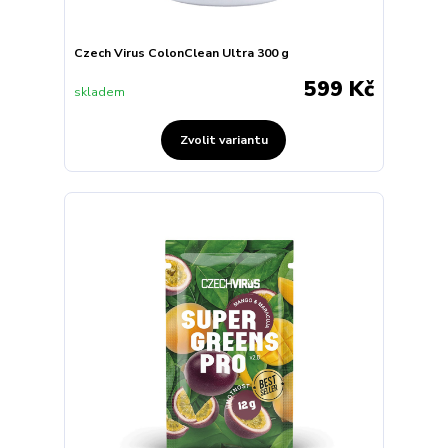
Czech Virus ColonClean Ultra 300 g
599 Kč
skladem
Zvolit variantu