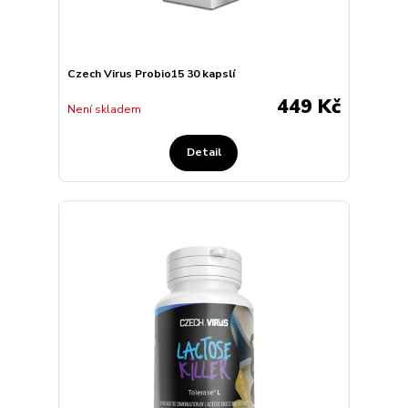
Czech Virus Probio15 30 kapslí
449 Kč
Není skladem
Detail