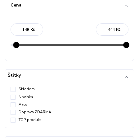
Cena:
Kč
Kč
Štítky
Skladem
Novinka
Akce
Doprava ZDARMA
TOP produkt