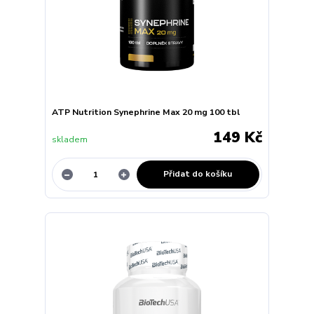
ATP Nutrition Synephrine Max 20 mg 100 tbl
149 Kč
skladem
Přidat do košíku