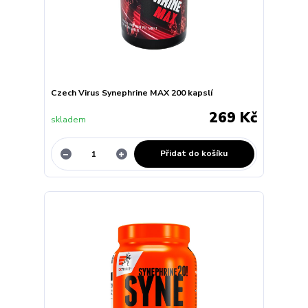
Czech Virus Synephrine MAX 200 kapslí
269 Kč
skladem
Přidat do košíku