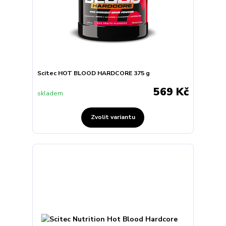
Scitec HOT BLOOD HARDCORE 375 g
569 Kč
skladem
Zvolit variantu