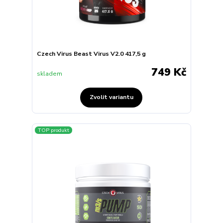
Czech Virus Beast Virus V2.0 417,5 g
749 Kč
skladem
Zvolit variantu
TOP produkt