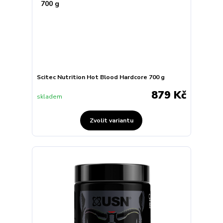
Scitec Nutrition Hot Blood Hardcore 700 g
879 Kč
skladem
Zvolit variantu