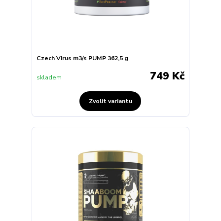
Czech Virus m3/s PUMP 362,5 g
749 Kč
skladem
Zvolit variantu