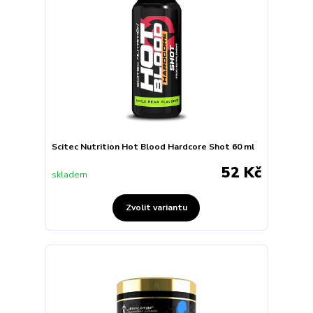
Scitec Nutrition Hot Blood Hardcore Shot 60 ml
52 Kč
skladem
Zvolit variantu