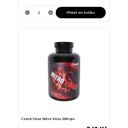
Přidat do košíku
Czech Virus Nitro Virus 200 cps