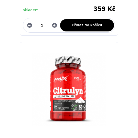
359 Kč
skladem
Přidat do košíku