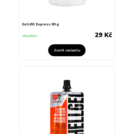
Extrifit Express 80 g
29 Kč
skladem
Zvolit variantu