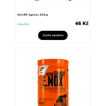
Extrifit Agrezz 20,8 g
46 Kč
skladem
Zvolit variantu