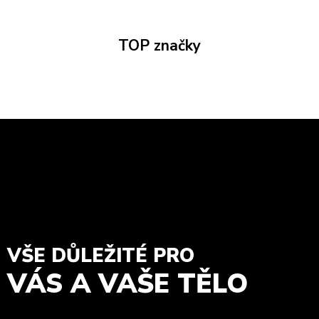
TOP značky
VŠE DŮLEŽITÉ PRO
VÁS A VAŠE TĚLO