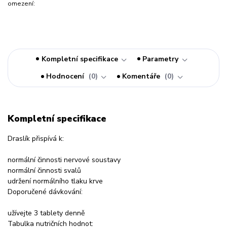
omezení:
Kompletní specifikace
Parametry
Hodnocení
0
Komentáře
0
Kompletní specifikace
Draslík přispívá k:
normální činnosti nervové soustavy
normální činnosti svalů
udržení normálního tlaku krve
Doporučené dávkování:
užívejte 3 tablety denně
Tabulka nutričních hodnot: