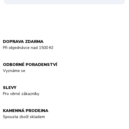
DOPRAVA ZDARMA
Při objednávce nad 1500 Kč
ODBORNÉ PORADENSTVÍ
Vyznáme se
SLEVY
Pro věrné zákazníky
KAMENNÁ PRODEJNA
Spousta zboží skladem