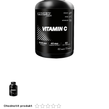
Ohodnotit produkt