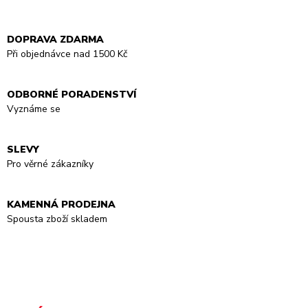
DOPRAVA ZDARMA
Při objednávce nad 1500 Kč
ODBORNÉ PORADENSTVÍ
Vyznáme se
SLEVY
Pro věrné zákazníky
KAMENNÁ PRODEJNA
Spousta zboží skladem