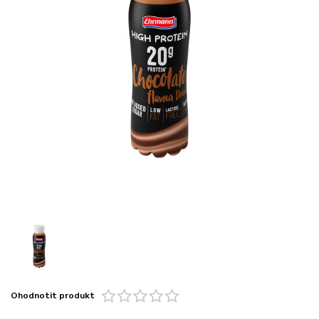
Ohodnotit produkt