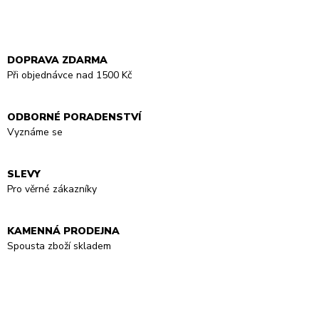
DOPRAVA ZDARMA
Při objednávce nad 1500 Kč
ODBORNÉ PORADENSTVÍ
Vyznáme se
SLEVY
Pro věrné zákazníky
KAMENNÁ PRODEJNA
Spousta zboží skladem