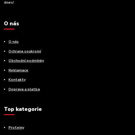
dnes!
O nás
O nás
Ochrana soukromí
Obchodní podmínky
Reklamace
Kontakty
Doprava a platba
Top kategorie
Proteiny