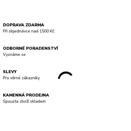
DOPRAVA ZDARMA
Při objednávce nad 1500 Kč
ODBORNÉ PORADENSTVÍ
Vyznáme se
SLEVY
Pro věrné zákazníky
KAMENNÁ PRODEJNA
Spousta zboží skladem