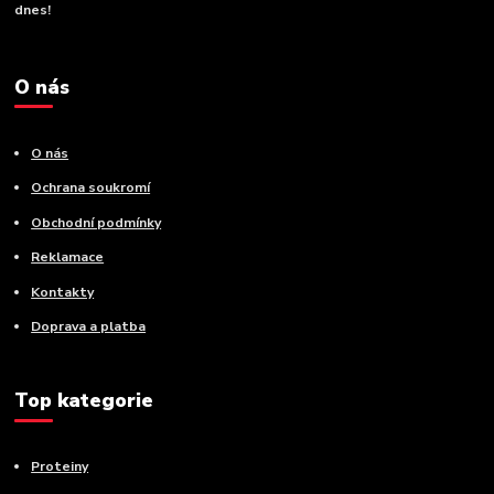
dnes!
O nás
O nás
Ochrana soukromí
Obchodní podmínky
Reklamace
Kontakty
Doprava a platba
Top kategorie
Proteiny