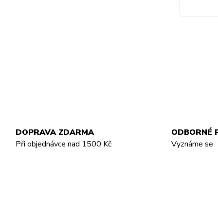
DOPRAVA ZDARMA
ODBORNÉ 
Při objednávce nad 1500 Kč
Vyznáme se