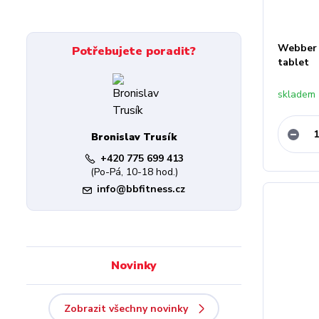
Webber 
Potřebujete poradit?
tablet
skladem
Bronislav Trusík
+420 775 699 413
(Po-Pá, 10-18 hod.)
info@bbfitness.cz
Novinky
Zobrazit všechny novinky