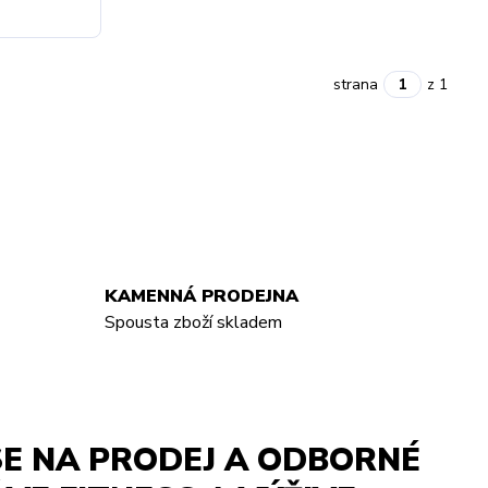
strana
z 1
KAMENNÁ PRODEJNA
Spousta zboží skladem
E NA PRODEJ A ODBORNÉ