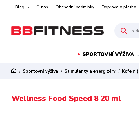
Blog
O nás
Obchodní podmínky
Doprava a platba
SPORTOVNÍ VÝŽIVA
Sportovní výživa
Stimulanty a energizéry
Kofein (
Wellness Food Speed 8 20 ml