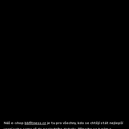
Náš e-shop
bbfitness.cz
je tu pro všechny, kdo se chtějí stát nejlepší