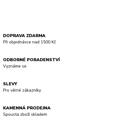
DOPRAVA ZDARMA
Při objednávce nad 1500 Kč
ODBORNÉ PORADENSTVÍ
Vyznáme se
SLEVY
Pro věrné zákazníky
KAMENNÁ PRODEJNA
Spousta zboží skladem