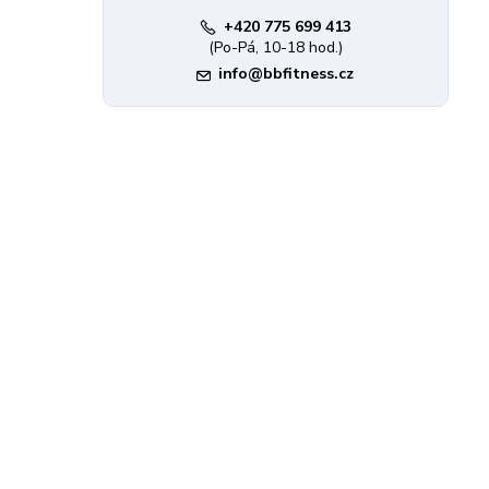
+420 775 699 413
(Po-Pá, 10-18 hod.)
info@bbfitness.cz