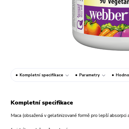
Kompletní specifikace
Parametry
Hodno
Kompletní specifikace
Maca (obsažená v gelatinizované formě pro lepší absorpci a