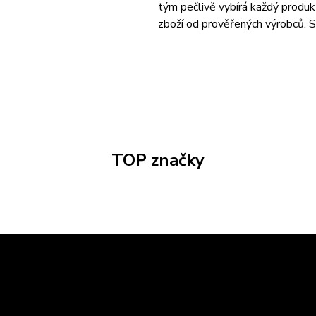
tým pečlivě vybírá každý produk
zboží od prověřených výrobců. S 
TOP značky