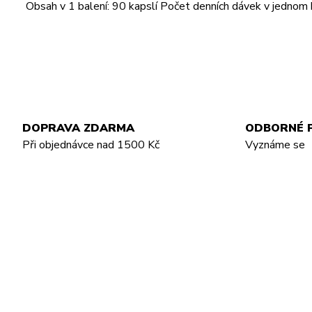
Obsah v 1 balení: 90 kapslí Počet denních dávek v jednom 
DOPRAVA ZDARMA
ODBORNÉ 
Při objednávce nad 1500 Kč
Vyznáme se