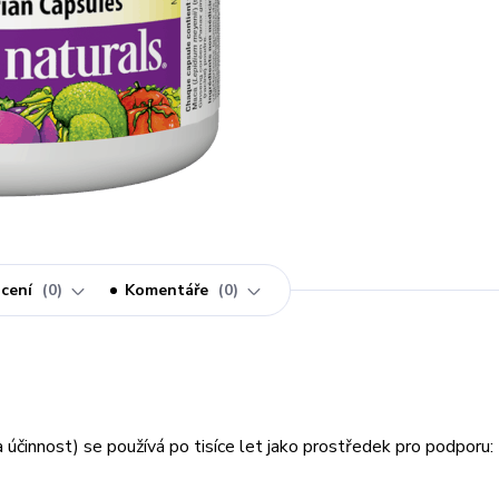
cení
0
Komentáře
0
 účinnost) se používá po tisíce let jako prostředek pro podporu: