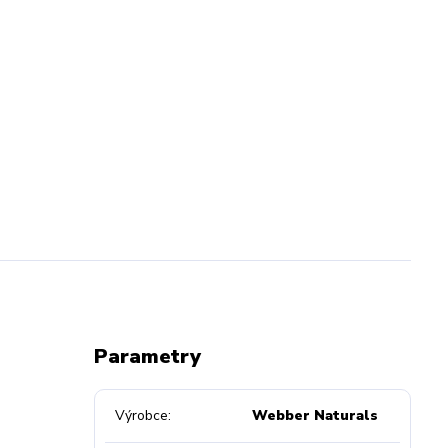
Parametry
Výrobce
Webber Naturals