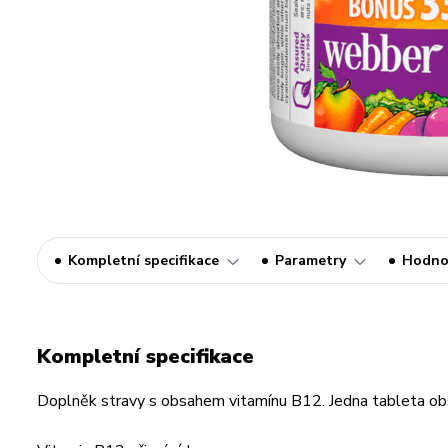
Kompletní specifikace
Parametry
Hodno
Kompletní specifikace
Doplněk stravy s obsahem vitamínu B12. Jedna tableta ob