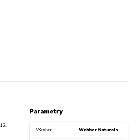
Parametry
12.
Výrobce
Webber Naturals