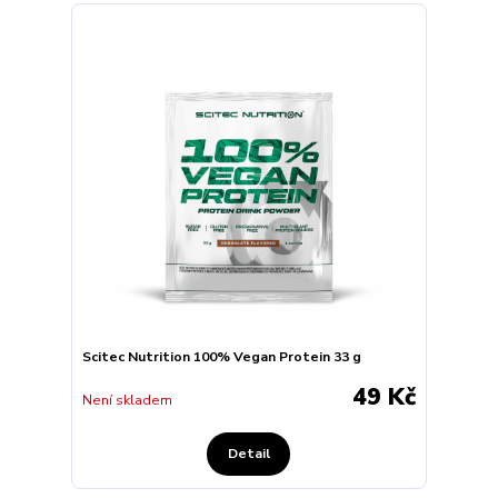
Scitec Nutrition 100% Vegan Protein 33 g
49 Kč
Není skladem
Detail