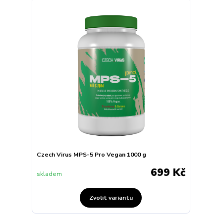
Czech Virus MPS-5 Pro Vegan 1000 g
699 Kč
skladem
Zvolit variantu