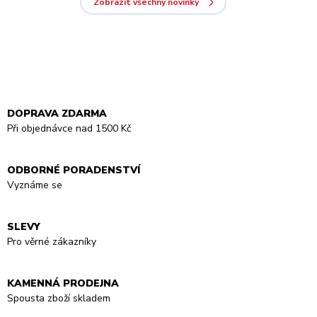
Zobrazit všechny novinky
DOPRAVA ZDARMA
Při objednávce nad 1500 Kč
ODBORNÉ PORADENSTVÍ
Vyznáme se
SLEVY
Pro věrné zákazníky
KAMENNÁ PRODEJNA
Spousta zboží skladem