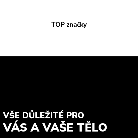
TOP značky
VŠE DŮLEŽITÉ PRO
VÁS A VAŠE TĚLO