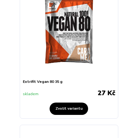
Extrifit Vegan 80 35 g
27 Kč
skladem
Zvolit variantu