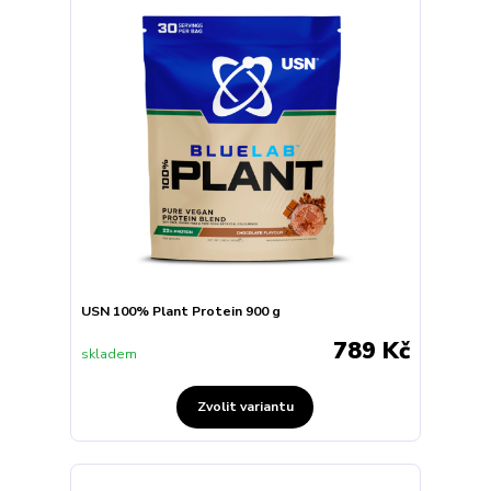
USN 100% Plant Protein 900 g
789 Kč
skladem
Zvolit variantu