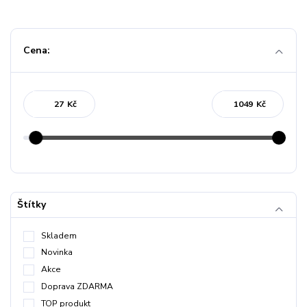
Cena:
Kč
Kč
Štítky
Skladem
Novinka
Akce
Doprava ZDARMA
TOP produkt