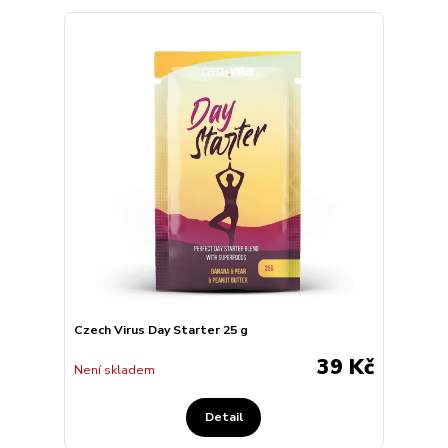
Czech Virus Day Starter 25 g
39 Kč
Není skladem
Detail