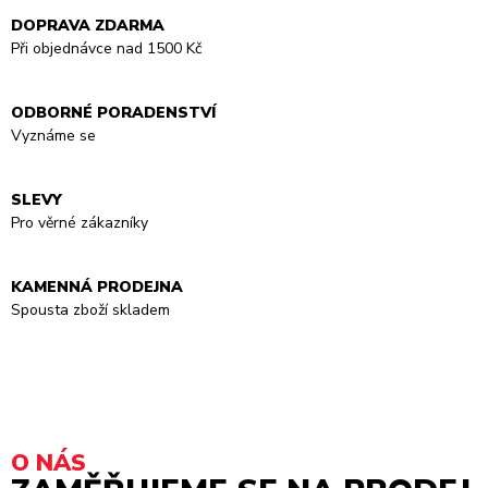
DOPRAVA ZDARMA
Při objednávce nad 1500 Kč
ODBORNÉ PORADENSTVÍ
Vyznáme se
SLEVY
Pro věrné zákazníky
KAMENNÁ PRODEJNA
Spousta zboží skladem
O NÁS