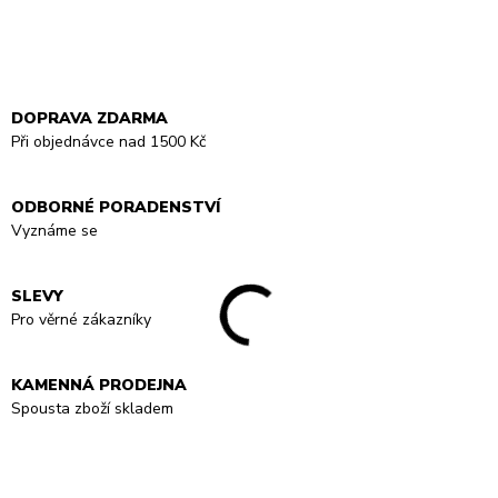
DOPRAVA ZDARMA
Při objednávce nad 1500 Kč
ODBORNÉ PORADENSTVÍ
Vyznáme se
SLEVY
Pro věrné zákazníky
KAMENNÁ PRODEJNA
Spousta zboží skladem