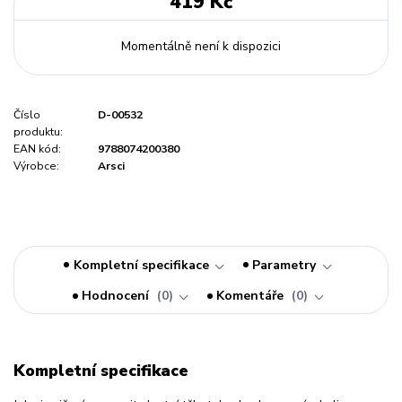
419 Kč
Momentálně není k dispozici
Číslo
D-00532
produktu:
EAN kód:
9788074200380
Výrobce:
Arsci
Kompletní specifikace
Parametry
Hodnocení
0
Komentáře
0
Kompletní specifikace