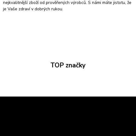
nejkvalitnější zboží od prověřených výrobců. S námi máte jistotu, že
je Vaše zdraví v dobrých rukou.
TOP značky