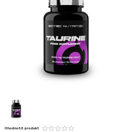
Ohodnotit produkt