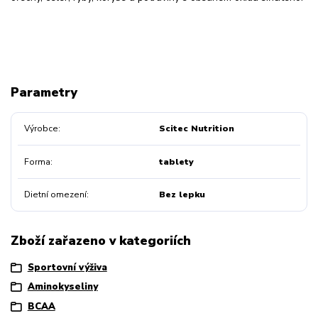
Parametry
Výrobce
Scitec Nutrition
Forma
tablety
Dietní omezení
Bez lepku
Zboží zařazeno v kategoriích
Sportovní výživa
Aminokyseliny
BCAA