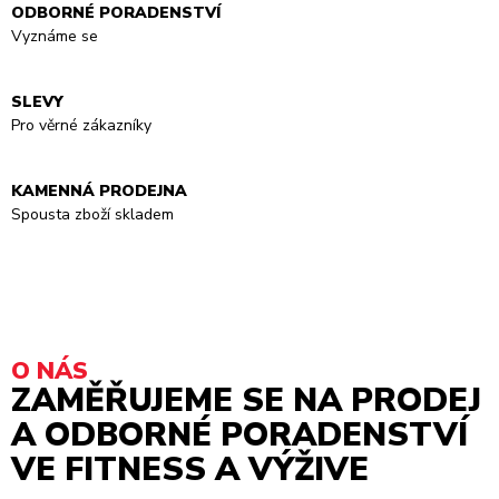
ODBORNÉ PORADENSTVÍ
Vyznáme se
SLEVY
Pro věrné zákazníky
KAMENNÁ PRODEJNA
Spousta zboží skladem
O NÁS
ZAMĚŘUJEME SE NA PRODEJ
A ODBORNÉ PORADENSTVÍ
VE FITNESS A VÝŽIVE