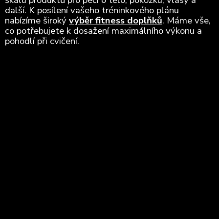
další. K posílení vašeho tréninkového plánu
nabízíme široký
výběr fitness doplňků
. Máme vše,
co potřebujete k dosažení maximálního výkonu a
pohodlí při cvičení.