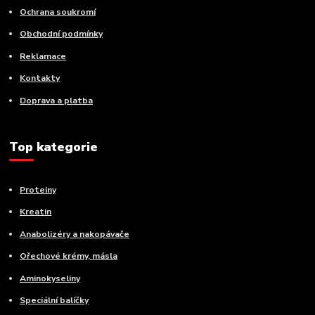
Ochrana soukromí
Obchodní podmínky
Reklamace
Kontakty
Doprava a platba
Top kategorie
Proteiny
Kreatin
Anabolizéry a nakopávače
Ořechové krémy, másla
Aminokyseliny
Speciální balíčky