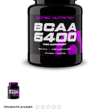
Ohodnotit produkt