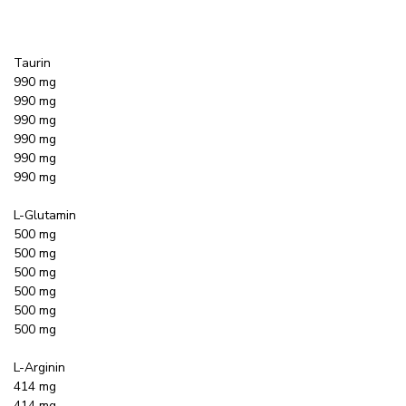
Taurin
990 mg
990 mg
990 mg
990 mg
990 mg
990 mg
L-Glutamin
500 mg
500 mg
500 mg
500 mg
500 mg
500 mg
L-Arginin
414 mg
414 mg