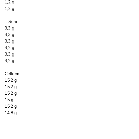
1,2 g
1,2 g
L-Serin
3,3 g
3,3 g
3,3 g
3,2 g
3,3 g
3,2 g
Celkem
15,2 g
15,2 g
15,2 g
15 g
15,2 g
14,8 g