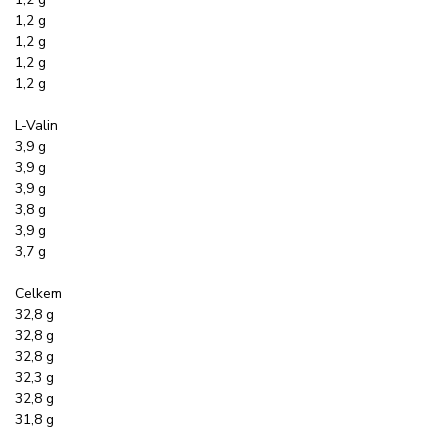
1,2 g
1,2 g
1,2 g
1,2 g
L-Valin
3,9 g
3,9 g
3,9 g
3,8 g
3,9 g
3,7 g
Celkem
32,8 g
32,8 g
32,8 g
32,3 g
32,8 g
31,8 g