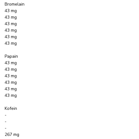
Bromelain
43 mg
43 mg
43 mg
43 mg
43 mg
43 mg
Papain
43 mg
43 mg
43 mg
43 mg
43 mg
43 mg
Kofein
-
-
-
267 mg