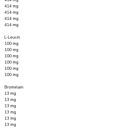
414 mg
414 mg
414 mg
414 mg
L-Leucin
100 mg
100 mg
100 mg
100 mg
100 mg
100 mg
Bromelain
13 mg
13 mg
13 mg
13 mg
13 mg
13 mg