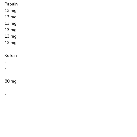
Papain
13 mg
13 mg
13 mg
13 mg
13 mg
13 mg
Kofein
-
-
-
80 mg
-
-