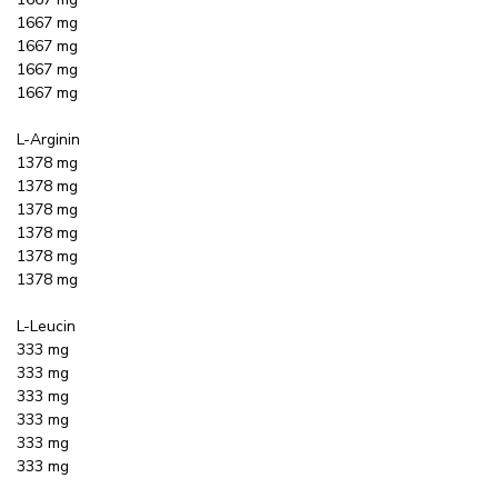
1667 mg
1667 mg
1667 mg
1667 mg
L-Arginin
1378 mg
1378 mg
1378 mg
1378 mg
1378 mg
1378 mg
L-Leucin
333 mg
333 mg
333 mg
333 mg
333 mg
333 mg