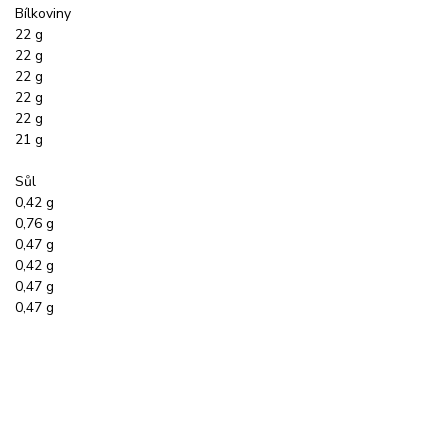
Bílkoviny
22 g
22 g
22 g
22 g
22 g
21 g
Sůl
0,42 g
0,76 g
0,47 g
0,42 g
0,47 g
0,47 g