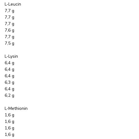
L-Leucin
7,7 g
7,7 g
7,7 g
7,6 g
7,7 g
7,5 g
L-Lysin
6,4 g
6,4 g
6,4 g
6,3 g
6,4 g
6,2 g
L-Methionin
1,6 g
1,6 g
1,6 g
1,6 g