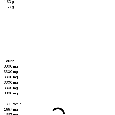
1,60 g
1,60 g
Taurin
3300 mg
3300 mg
3300 mg
3300 mg
3300 mg
3300 mg
L-Glutamin
1667 mg
1667 mg