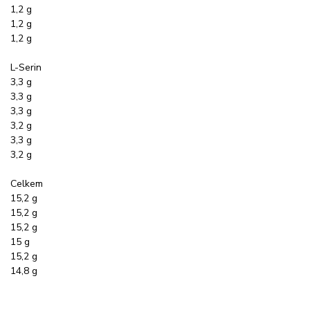
1,2 g
1,2 g
1,2 g
L-Serin
3,3 g
3,3 g
3,3 g
3,2 g
3,3 g
3,2 g
Celkem
15,2 g
15,2 g
15,2 g
15 g
15,2 g
14,8 g