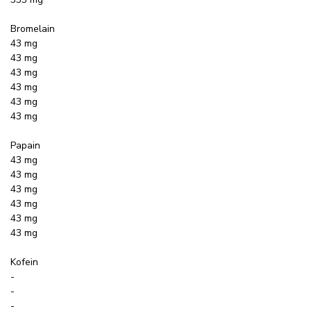
Bromelain
43 mg
43 mg
43 mg
43 mg
43 mg
43 mg
Papain
43 mg
43 mg
43 mg
43 mg
43 mg
43 mg
Kofein
-
-
-