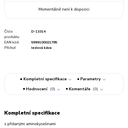
Momentálně není k dispozici
Číslo
D-13314
produktu:
EAN kód:
5999100021785
Příchuť:
ledová káva
Kompletní specifikace
Parametry
Hodnocení
0
Komentáře
0
Kompletní specifikace
s přidanými aminokyselinami