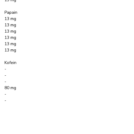
Papain
13 mg
13 mg
13 mg
13 mg
13 mg
13 mg
Kofein
-
-
-
80 mg
-
-