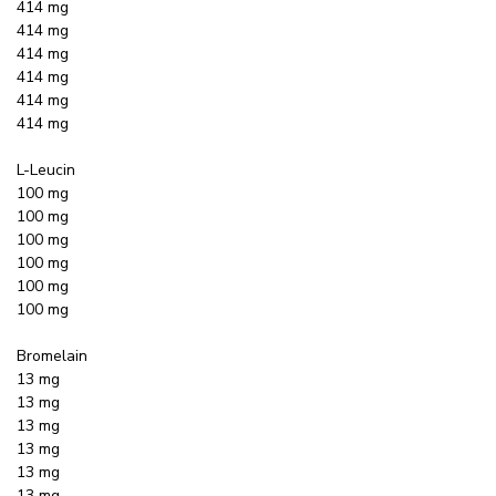
414 mg
414 mg
414 mg
414 mg
414 mg
414 mg
L-Leucin
100 mg
100 mg
100 mg
100 mg
100 mg
100 mg
Bromelain
13 mg
13 mg
13 mg
13 mg
13 mg
13 mg