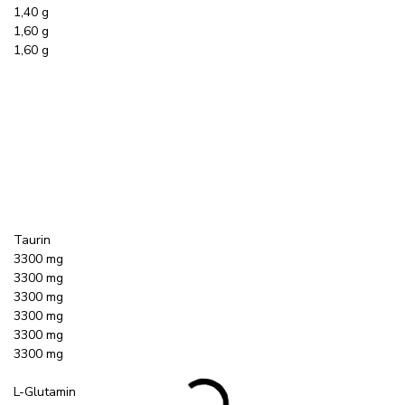
1,40 g
1,60 g
1,60 g
Taurin
3300 mg
3300 mg
3300 mg
3300 mg
3300 mg
3300 mg
L-Glutamin