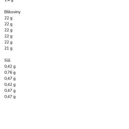
Bílkoviny
22 g
22 g
22 g
22 g
22 g
21 g
Sůl
0,42 g
0,76 g
0,47 g
0,42 g
0,47 g
0,47 g