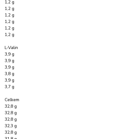
1,2 g
1,2 g
1,2 g
1,2 g
1,2 g
1,2 g
L-Valin
3,9 g
3,9 g
3,9 g
3,8 g
3,9 g
3,7 g
Celkem
32,8 g
32,8 g
32,8 g
32,3 g
32,8 g
31,8 g