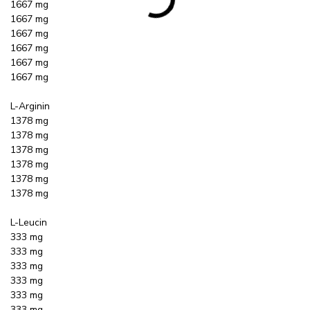
1667 mg
1667 mg
1667 mg
1667 mg
1667 mg
1667 mg
L-Arginin
1378 mg
1378 mg
1378 mg
1378 mg
1378 mg
1378 mg
L-Leucin
333 mg
333 mg
333 mg
333 mg
333 mg
333 mg