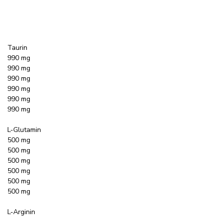
Taurin
990 mg
990 mg
990 mg
990 mg
990 mg
990 mg
L-Glutamin
500 mg
500 mg
500 mg
500 mg
500 mg
500 mg
L-Arginin