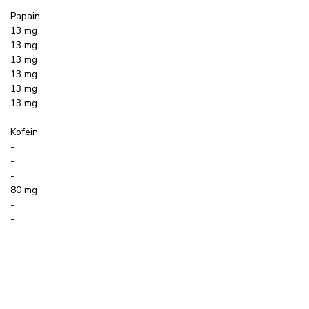
Papain
13 mg
13 mg
13 mg
13 mg
13 mg
13 mg
Kofein
-
-
-
80 mg
-
-