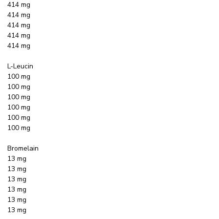
414 mg
414 mg
414 mg
414 mg
414 mg
L-Leucin
100 mg
100 mg
100 mg
100 mg
100 mg
100 mg
Bromelain
13 mg
13 mg
13 mg
13 mg
13 mg
13 mg