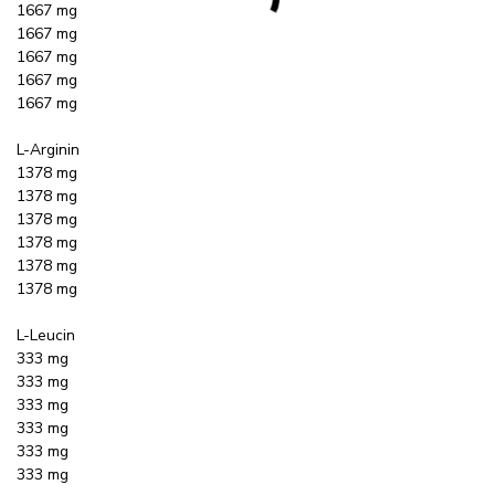
1667 mg
1667 mg
1667 mg
1667 mg
1667 mg
L-Arginin
1378 mg
1378 mg
1378 mg
1378 mg
1378 mg
1378 mg
L-Leucin
333 mg
333 mg
333 mg
333 mg
333 mg
333 mg