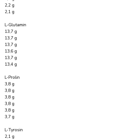
2,2 g
2,1 g
L-Glutamin
13,7 g
13,7 g
13,7 g
13,6 g
13,7 g
13,4 g
L-Prolin
3,8 g
3,8 g
3,8 g
3,8 g
3,8 g
3,7 g
L-Tyrosin
2,1 g