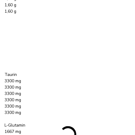
1,60 g
1,60 g
Taurin
3300 mg
3300 mg
3300 mg
3300 mg
3300 mg
3300 mg
L-Glutamin
1667 mg