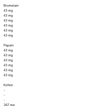
Bromelain
43 mg
43 mg
43 mg
43 mg
43 mg
43 mg
Papain
43 mg
43 mg
43 mg
43 mg
43 mg
43 mg
Kofein
-
-
-
267 mg