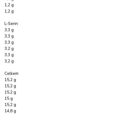
1,2 g
1,2 g
L-Serin
3,3 g
3,3 g
3,3 g
3,2 g
3,3 g
3,2 g
Celkem
15,2 g
15,2 g
15,2 g
15 g
15,2 g
14,8 g