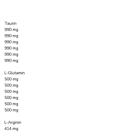
Taurin
990 mg
990 mg
990 mg
990 mg
990 mg
990 mg
L-Glutamin
500 mg
500 mg
500 mg
500 mg
500 mg
500 mg
L-Arginin
414 mg