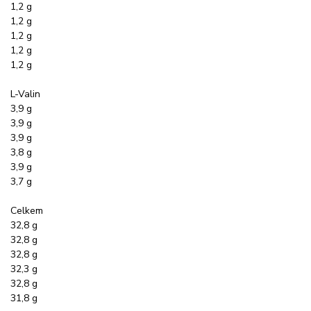
1,2 g
1,2 g
1,2 g
1,2 g
1,2 g
L-Valin
3,9 g
3,9 g
3,9 g
3,8 g
3,9 g
3,7 g
Celkem
32,8 g
32,8 g
32,8 g
32,3 g
32,8 g
31,8 g