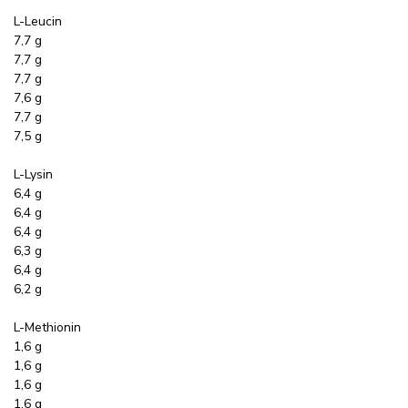
L-Leucin
7,7 g
7,7 g
7,7 g
7,6 g
7,7 g
7,5 g
L-Lysin
6,4 g
6,4 g
6,4 g
6,3 g
6,4 g
6,2 g
L-Methionin
1,6 g
1,6 g
1,6 g
1,6 g