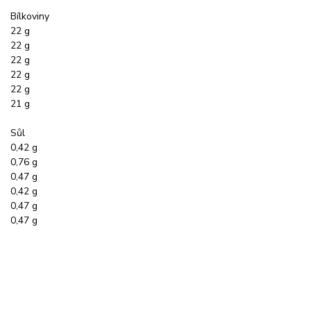
Bílkoviny
22 g
22 g
22 g
22 g
22 g
21 g
Sůl
0,42 g
0,76 g
0,47 g
0,42 g
0,47 g
0,47 g