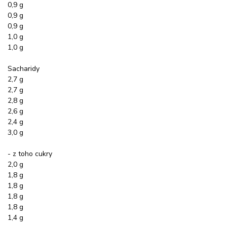
0,9 g
0,9 g
0,9 g
1,0 g
1,0 g
Sacharidy
2,7 g
2,7 g
2,8 g
2,6 g
2,4 g
3,0 g
- z toho cukry
2,0 g
1,8 g
1,8 g
1,8 g
1,8 g
1,4 g