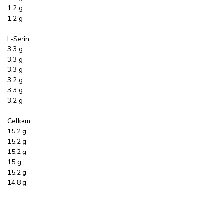
1,2 g
1,2 g
L-Serin
3,3 g
3,3 g
3,3 g
3,2 g
3,3 g
3,2 g
Celkem
15,2 g
15,2 g
15,2 g
15 g
15,2 g
14,8 g