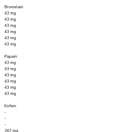
Bromelain
43 mg
43 mg
43 mg
43 mg
43 mg
43 mg
Papain
43 mg
43 mg
43 mg
43 mg
43 mg
43 mg
Kofein
-
-
-
267 mg