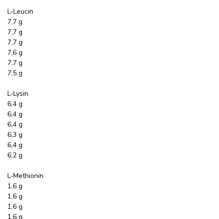
L-Leucin
7,7 g
7,7 g
7,7 g
7,6 g
7,7 g
7,5 g
L-Lysin
6,4 g
6,4 g
6,4 g
6,3 g
6,4 g
6,2 g
L-Methionin
1,6 g
1,6 g
1,6 g
1,6 g