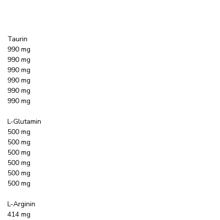
Taurin
990 mg
990 mg
990 mg
990 mg
990 mg
990 mg
L-Glutamin
500 mg
500 mg
500 mg
500 mg
500 mg
500 mg
L-Arginin
414 mg