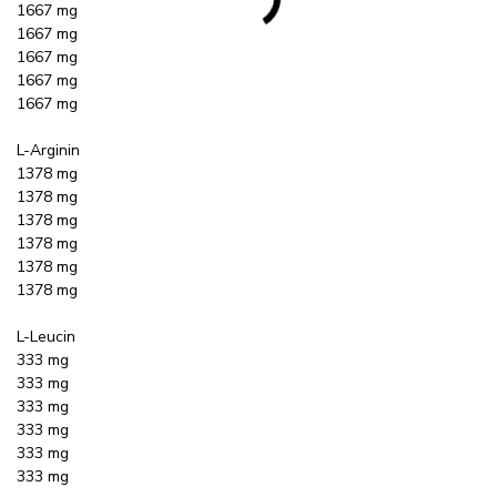
1667 mg
1667 mg
1667 mg
1667 mg
1667 mg
L-Arginin
1378 mg
1378 mg
1378 mg
1378 mg
1378 mg
1378 mg
L-Leucin
333 mg
333 mg
333 mg
333 mg
333 mg
333 mg