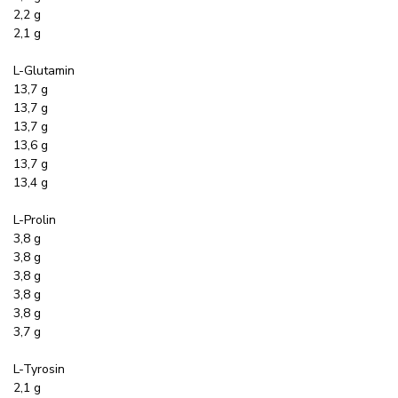
2,2 g
2,1 g
L-Glutamin
13,7 g
13,7 g
13,7 g
13,6 g
13,7 g
13,4 g
L-Prolin
3,8 g
3,8 g
3,8 g
3,8 g
3,8 g
3,7 g
L-Tyrosin
2,1 g