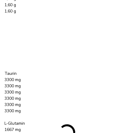
1,60 g
1,60 g
Taurin
3300 mg
3300 mg
3300 mg
3300 mg
3300 mg
3300 mg
L-Glutamin
1667 mg