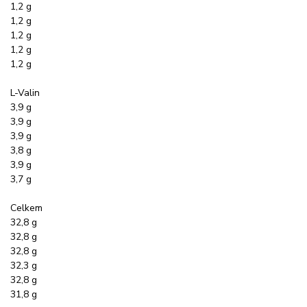
1,2 g
1,2 g
1,2 g
1,2 g
1,2 g
L-Valin
3,9 g
3,9 g
3,9 g
3,8 g
3,9 g
3,7 g
Celkem
32,8 g
32,8 g
32,8 g
32,3 g
32,8 g
31,8 g