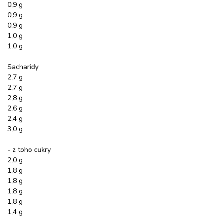
0,9 g
0,9 g
0,9 g
1,0 g
1,0 g
Sacharidy
2,7 g
2,7 g
2,8 g
2,6 g
2,4 g
3,0 g
- z toho cukry
2,0 g
1,8 g
1,8 g
1,8 g
1,8 g
1,4 g