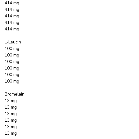
414 mg
414 mg
414 mg
414 mg
414 mg
L-Leucin
100 mg
100 mg
100 mg
100 mg
100 mg
100 mg
Bromelain
13 mg
13 mg
13 mg
13 mg
13 mg
13 mg