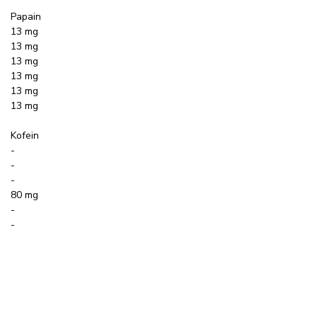
Papain
13 mg
13 mg
13 mg
13 mg
13 mg
13 mg
Kofein
-
-
-
80 mg
-
-