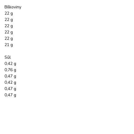
Bílkoviny
22 g
22 g
22 g
22 g
22 g
21 g
Sůl
0,42 g
0,76 g
0,47 g
0,42 g
0,47 g
0,47 g