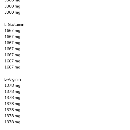
3300 mg
3300 mg
3300 mg
L-Glutamin
1667 mg
1667 mg
1667 mg
1667 mg
1667 mg
1667 mg
1667 mg
L-Arginin
1378 mg
1378 mg
1378 mg
1378 mg
1378 mg
1378 mg
1378 mg