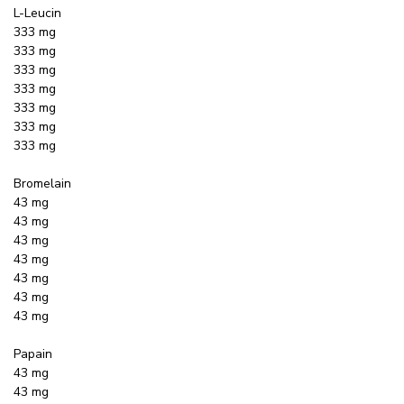
L-Leucin
333 mg
333 mg
333 mg
333 mg
333 mg
333 mg
333 mg
Bromelain
43 mg
43 mg
43 mg
43 mg
43 mg
43 mg
43 mg
Papain
43 mg
43 mg