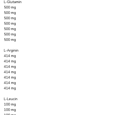
L-Glutamin
500 mg
500 mg
500 mg
500 mg
500 mg
500 mg
500 mg
L-Arginin
414 mg
414 mg
414 mg
414 mg
414 mg
414 mg
414 mg
L-Leucin
100 mg
100 mg