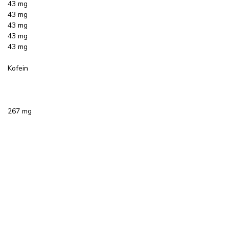
43 mg
43 mg
43 mg
43 mg
43 mg
Kofein
267 mg