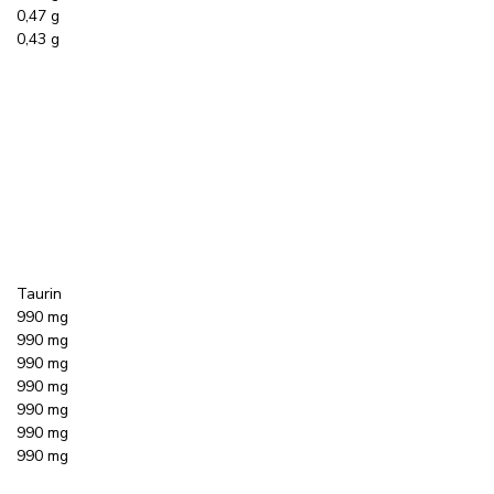
0,47 g
0,43 g
Taurin
990 mg
990 mg
990 mg
990 mg
990 mg
990 mg
990 mg