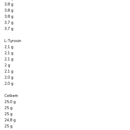
3,8 g
3,8 g
3,8 g
3,7 g
3,7 g
L-Tyrosin
2,1 g
2,1 g
2,1 g
2 g
2,1 g
2,0 g
2,0 g
Celkem
25,0 g
25 g
25 g
24,8 g
25 g