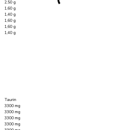
2,50 g
1,60 g
1,40 g
1,60 g
1,60 g
1,40 g
Taurin
3300 mg
3300 mg
3300 mg
3300 mg