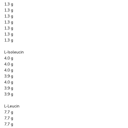
1,3 g
1,3 g
1,3 g
1,3 g
1,3 g
1,3 g
1,3 g
L-Isoleucin
4,0 g
4,0 g
4,0 g
3,9 g
4,0 g
3,9 g
3,9 g
L-Leucin
7,7 g
7,7 g
7,7 g