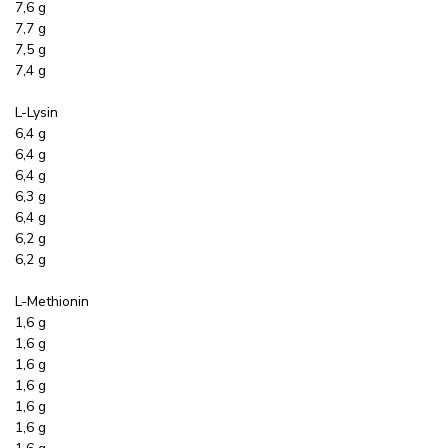
7,6 g
7,7 g
7,5 g
7,4 g
L-Lysin
6,4 g
6,4 g
6,4 g
6,3 g
6,4 g
6,2 g
6,2 g
L-Methionin
1,6 g
1,6 g
1,6 g
1,6 g
1,6 g
1,6 g