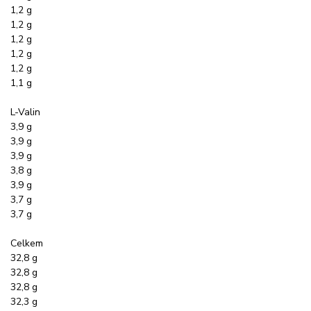
1,2 g
1,2 g
1,2 g
1,2 g
1,2 g
1,1 g
L-Valin
3,9 g
3,9 g
3,9 g
3,8 g
3,9 g
3,7 g
3,7 g
Celkem
32,8 g
32,8 g
32,8 g
32,3 g