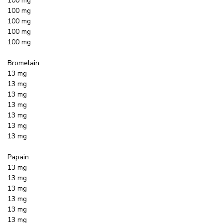
100 mg
100 mg
100 mg
100 mg
100 mg
Bromelain
13 mg
13 mg
13 mg
13 mg
13 mg
13 mg
13 mg
Papain
13 mg
13 mg
13 mg
13 mg
13 mg
13 mg