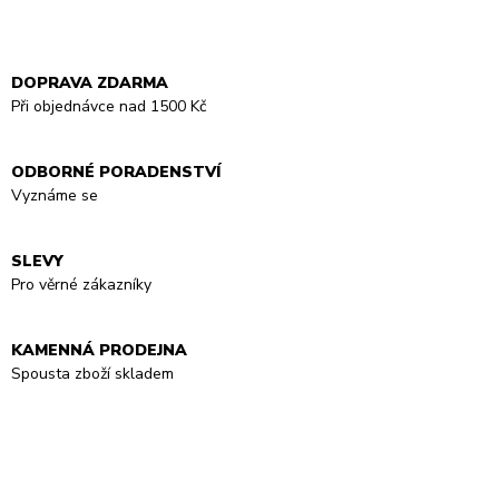
DOPRAVA ZDARMA
Při objednávce nad 1500 Kč
ODBORNÉ PORADENSTVÍ
Vyznáme se
SLEVY
Pro věrné zákazníky
KAMENNÁ PRODEJNA
Spousta zboží skladem