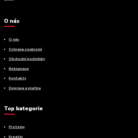
O nás
O nás
Ochrana soukromí
Obchodní podmínky
Reklamace
Kontakty
Doprava a platba
Top kategorie
Proteiny
Kreatin