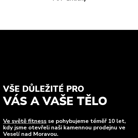
VŠE DŮLEŽITÉ PRO
VÁS A VAŠE TĚLO
Ve světě fitness
se pohybujeme téměř 10 let,
kdy jsme otevřeli naši kamennou prodejnu ve
Veselí nad Moravou.