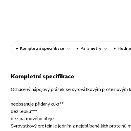
Kompletní specifikace
Parametry
Hodno
Kompletní specifikace
Ochucený nápojový prášek se syrovátkovým proteinovým k
neobsahuje přidaný cukr**
bez lepku***
bez palmového oleje
Syrovátkový protein je jedním z nejoblíbenějších proteinů 