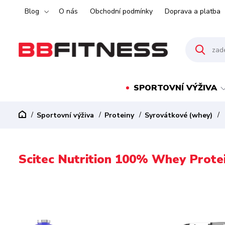
Blog
O nás
Obchodní podmínky
Doprava a platba
SPORTOVNÍ VÝŽIVA
Sportovní výživa
Proteiny
Syrovátkové (whey)
Scitec Nutrition 100% Whey Prote