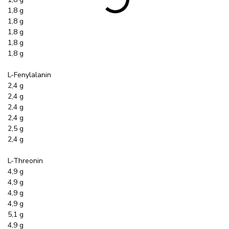
1,8 g
1,8 g
1,8 g
1,8 g
1,8 g
L-Fenylalanin
2,4 g
2,4 g
2,4 g
2,4 g
2,5 g
2,4 g
L-Threonin
4,9 g
4,9 g
4,9 g
4,9 g
5,1 g
4,9 g