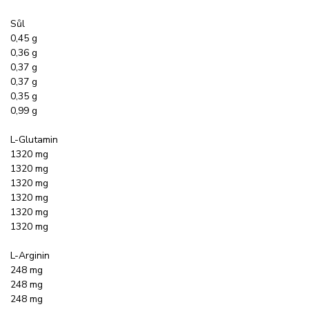
Sůl
0,45 g
0,36 g
0,37 g
0,37 g
0,35 g
0,99 g
L-Glutamin
1320 mg
1320 mg
1320 mg
1320 mg
1320 mg
1320 mg
L-Arginin
248 mg
248 mg
248 mg