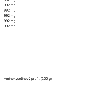
992 mg
992 mg
992 mg
992 mg
992 mg
Aminokyselinový profil (100 g)