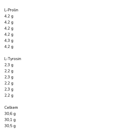
L-Prolin
4,2 g
4,2 g
4,2 g
4,2 g
4,3 g
4,2 g
L-Tyrosin
2,3 g
2,2 g
2,3 g
2,2 g
2,3 g
2,2 g
Celkem
30,6 g
30,1 g
30,5 g