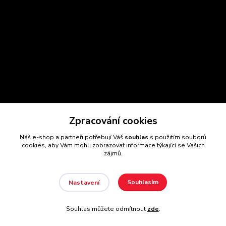
Zpracování cookies
Náš e-shop a partneři potřebují Váš
souhlas
s použitím souborů
cookies, aby Vám mohli zobrazovat informace týkající se Vašich
zájmů.
Souhlasím
Nastavení
Souhlas můžete odmítnout
zde
.