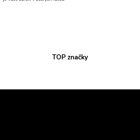
TOP značky