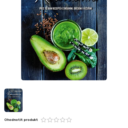
Ohodnotit produkt