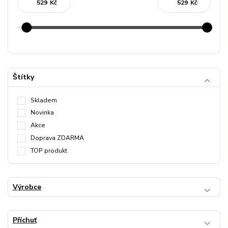
Kč
Kč
Štítky
Skladem
Novinka
Akce
Doprava ZDARMA
TOP produkt
Výrobce
Příchuť