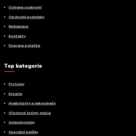
Ochrana soukromí
Obchodní podmínky
Reklamace
Kontakty
Doprava a platba
Top kategorie
Proteiny
Kreatin
Anabolizéry a nakopávače
Ořechové krémy, másla
Aminokyseliny
Speciální balíčky