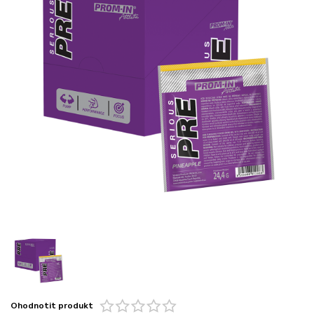
Ohodnotit produkt