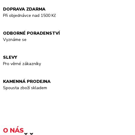
DOPRAVA ZDARMA
Při objednávce nad 1500 Kč
ODBORNÉ PORADENSTVÍ
Vyznáme se
SLEVY
Pro věrné zákazníky
KAMENNÁ PRODEJNA
Spousta zboží skladem
O NÁS