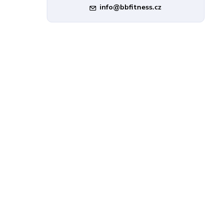
info@bbfitness.cz