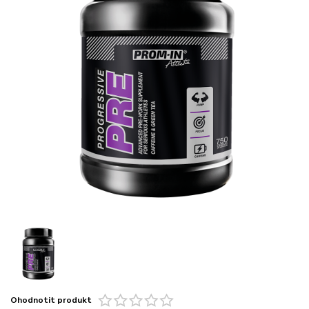
Ohodnotit produkt