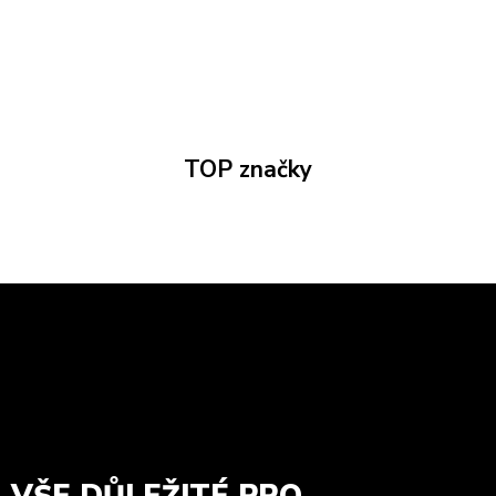
TOP značky