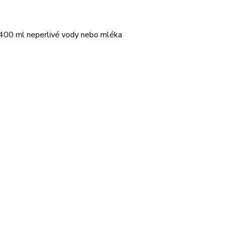
 400 ml neperlivé vody nebo mléka