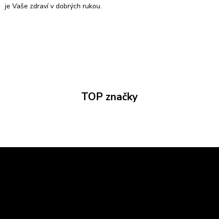
je Vaše zdraví v dobrých rukou.
TOP značky