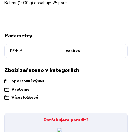
Balení (1000 g) obsahuje 25 porcí.
Parametry
Příchuť
vanilka
Zboží zařazeno v kategoriích
Sportovní výživa
Proteiny
Vícesložkové
Potřebujete poradit?