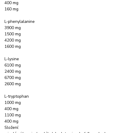
400 mg
160 mg
L-phenylalanine
3900 mg
1500 mg
4200 mg
1600 mg
L-lysine
6100 mg
2400 mg
6700 mg
2600 mg
L-tryptophan
1000 mg
400 mg
1100 mg
400 mg
Složení: