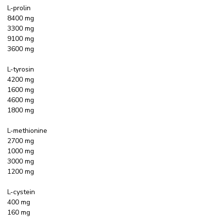
L-prolin
8400 mg
3300 mg
9100 mg
3600 mg
L-tyrosin
4200 mg
1600 mg
4600 mg
1800 mg
L-methionine
2700 mg
1000 mg
3000 mg
1200 mg
L-cystein
400 mg
160 mg