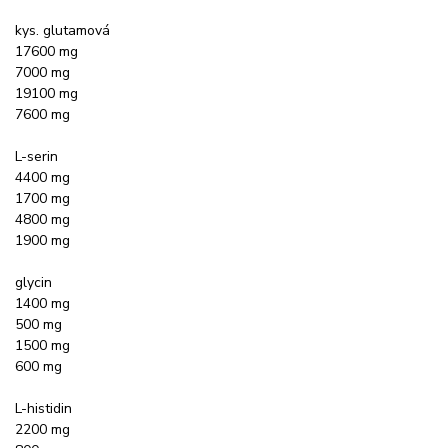
kys. glutamová
17600 mg
7000 mg
19100 mg
7600 mg
L-serin
4400 mg
1700 mg
4800 mg
1900 mg
glycin
1400 mg
500 mg
1500 mg
600 mg
L-histidin
2200 mg