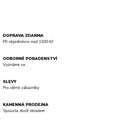
DOPRAVA ZDARMA
Při objednávce nad 1500 Kč
ODBORNÉ PORADENSTVÍ
Vyznáme se
SLEVY
Pro věrné zákazníky
KAMENNÁ PRODEJNA
Spousta zboží skladem