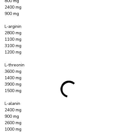
800 mg
2400 mg
900 mg
L-arginin
2800 mg
1100 mg
3100 mg
1200 mg
L-threonin
3600 mg
1400 mg
3900 mg
1500 mg
L-alanin
2400 mg
900 mg
2600 mg
1000 mg