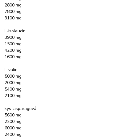
2800 mg
7800 mg
3100 mg
L-isoleucin
3900 mg
1500 mg
4200 mg
1600 mg
L-valin
5000 mg
2000 mg
5400 mg
2100 mg
kys. asparagová
5600 mg
2200 mg
6000 mg
2400 mg