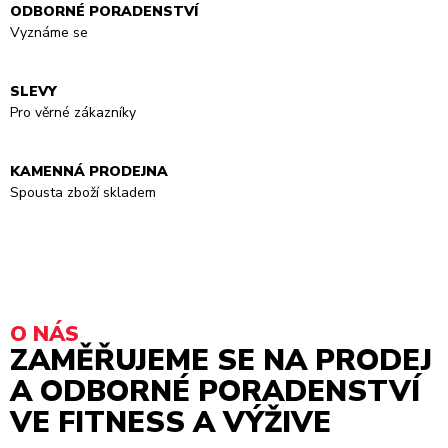
ODBORNÉ PORADENSTVÍ
Vyznáme se
SLEVY
Pro věrné zákazníky
KAMENNÁ PRODEJNA
Spousta zboží skladem
O NÁS
ZAMĚŘUJEME SE NA PRODEJ
A ODBORNÉ PORADENSTVÍ
VE FITNESS A VÝŽIVE