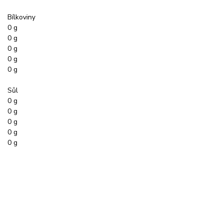
Bílkoviny
0 g
0 g
0 g
0 g
0 g
Sůl
0 g
0 g
0 g
0 g
0 g