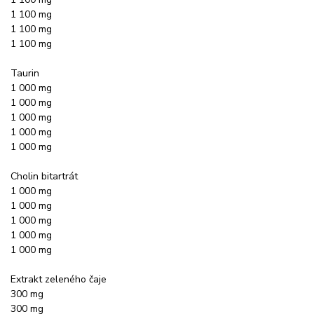
1 100 mg
1 100 mg
1 100 mg
Taurin
1 000 mg
1 000 mg
1 000 mg
1 000 mg
1 000 mg
Cholin bitartrát
1 000 mg
1 000 mg
1 000 mg
1 000 mg
1 000 mg
Extrakt zeleného čaje
300 mg
300 mg