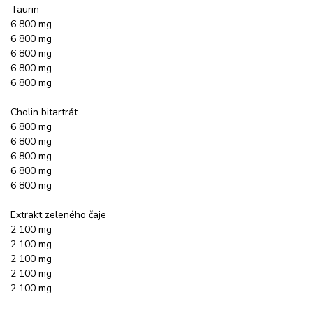
Taurin
6 800 mg
6 800 mg
6 800 mg
6 800 mg
6 800 mg
Cholin bitartrát
6 800 mg
6 800 mg
6 800 mg
6 800 mg
6 800 mg
Extrakt zeleného čaje
2 100 mg
2 100 mg
2 100 mg
2 100 mg
2 100 mg