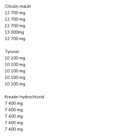
Citrulin malát
12 700 mg
12 700 mg
12 700 mg
13 000mg
12 700 mg
Tyrosin
10 100 mg
10 100 mg
10 100 mg
10 100 mg
10 100 mg
Kreatin hydrochlorid
7 400 mg
7 400 mg
7 400 mg
7 400 mg
7 400 mg