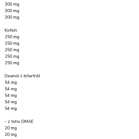
300 mg
300 mg
300 mg
Kofein
250 mg
250 mg
250 mg
250 mg
250 mg
Deanol-l-bitartrát
54 mg
54 mg
54 mg
54 mg
54 mg
- z toho DMAE
20 mg
20 mg