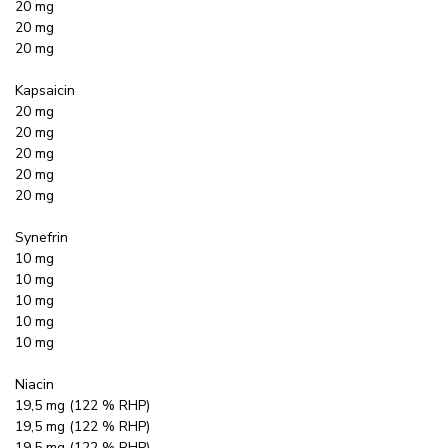
20 mg
20 mg
20 mg
Kapsaicin
20 mg
20 mg
20 mg
20 mg
20 mg
Synefrin
10 mg
10 mg
10 mg
10 mg
10 mg
Niacin
19,5 mg (122 % RHP)
19,5 mg (122 % RHP)
19,5 mg (122 % RHP)