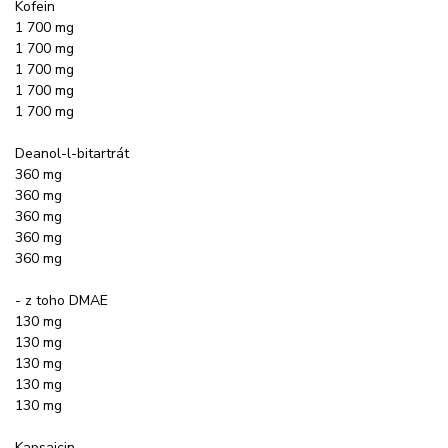
Kofein
1 700 mg
1 700 mg
1 700 mg
1 700 mg
1 700 mg
Deanol-l-bitartrát
360 mg
360 mg
360 mg
360 mg
360 mg
- z toho DMAE
130 mg
130 mg
130 mg
130 mg
130 mg
Kapsaicin