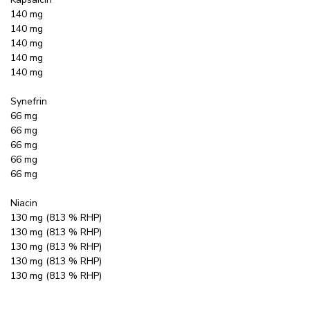
140 mg
140 mg
140 mg
140 mg
140 mg
Synefrin
66 mg
66 mg
66 mg
66 mg
66 mg
Niacin
130 mg (813 % RHP)
130 mg (813 % RHP)
130 mg (813 % RHP)
130 mg (813 % RHP)
130 mg (813 % RHP)