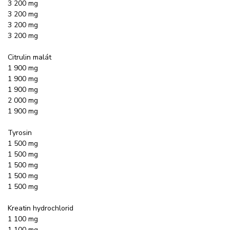
3 200 mg
3 200 mg
3 200 mg
3 200 mg
Citrulin malát
1 900 mg
1 900 mg
1 900 mg
2 000 mg
1 900 mg
Tyrosin
1 500 mg
1 500 mg
1 500 mg
1 500 mg
1 500 mg
Kreatin hydrochlorid
1 100 mg
1 100 mg