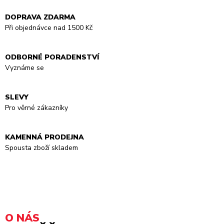
DOPRAVA ZDARMA
Při objednávce nad 1500 Kč
ODBORNÉ PORADENSTVÍ
Vyznáme se
SLEVY
Pro věrné zákazníky
KAMENNÁ PRODEJNA
Spousta zboží skladem
O NÁS