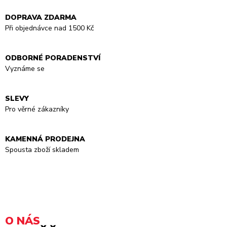
DOPRAVA ZDARMA
Při objednávce nad 1500 Kč
ODBORNÉ PORADENSTVÍ
Vyznáme se
SLEVY
Pro věrné zákazníky
KAMENNÁ PRODEJNA
Spousta zboží skladem
O NÁS