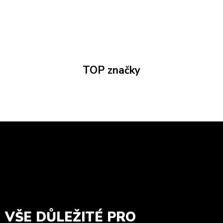
TOP značky
VŠE DŮLEŽITÉ PRO