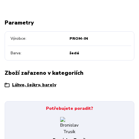
Parametry
Výrobce
PROM-IN
Barva
šedá
Zboží zařazeno v kategoriích
Láhve, šejkry, barely
Potřebujete poradit?