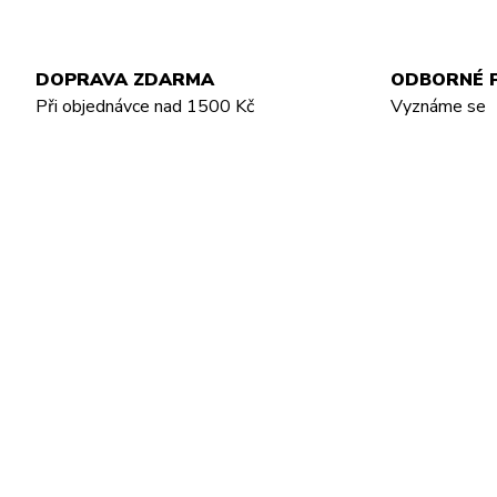
DOPRAVA ZDARMA
ODBORNÉ 
Při objednávce nad 1500 Kč
Vyznáme se