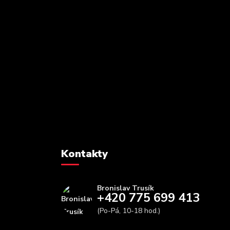
Kontakty
Bronislav Trusík
+420 775 699 413
(Po-Pá, 10-18 hod.)