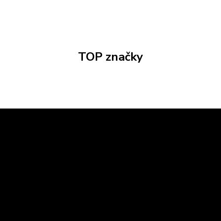
TOP značky