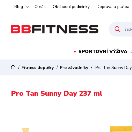
Blog
O nás
Obchodní podmínky
Doprava a platba
SPORTOVNÍ VÝŽIVA
Fitness doplňky
Pro závodníky
Pro Tan Sunny Day
Pro Tan Sunny Day 237 ml