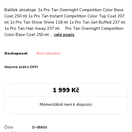
Balíček obsahuje: 1x Pro Tan Overnight Competition Color Base
Coat 250 ml 1x Pro Tan Instant Competition Color Top Coat 207
ml 1x Pro Tan Show Shine 118 ml 1x Pro Tan Get Buffed 237 ml
1x Pro Tan Hair Away 237 ml Pro Tan Overnight Competition
Color Base Coat 250 ml ...
celý popis
Dostupnost
Není skladem
Nejsme plátci DPH
1 999 Kč
Momentálně není k dispozici
Číslo
D-05503