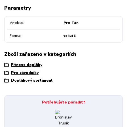
Parametry
Výrobce
Pro Tan
Forma
tekutá
Zboží zařazeno v kategoriích
Fitness doplňky
Pro závodníky
Doplňkový sortiment
Potřebujete poradit?