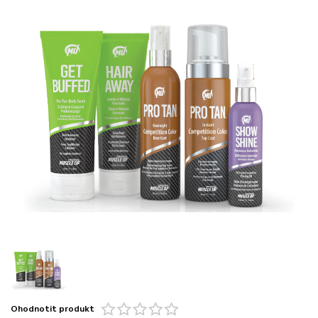
Ohodnotit produkt