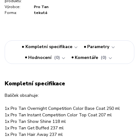
produktu:
Výrobce:
Pro Tan
Forma:
tekutá
Kompletní specifikace
Parametry
Hodnocení
0
Komentáře
0
Kompletní specifikace
Balíček obsahuje:
1x Pro Tan Overnight Competition Color Base Coat 250 ml
1x Pro Tan Instant Competition Color Top Coat 207 ml
1x Pro Tan Show Shine 118 ml
1x Pro Tan Get Buffed 237 ml
1x Pro Tan Hair Away 237 ml